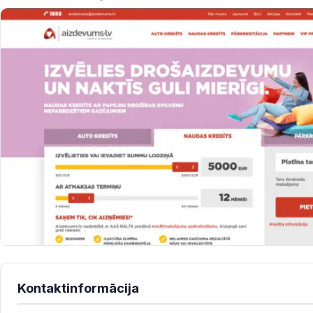
Kontaktinformācija