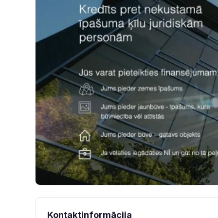
Kontaktinformācija