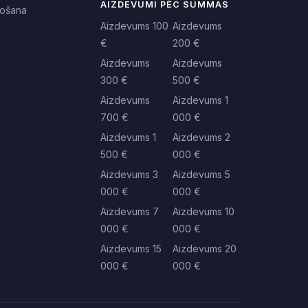
AIZDEVUMI PĒC SUMMAS
nošana
Aizdevums 100
Aizdevums
€
200 €
Aizdevums
Aizdevums
300 €
500 €
Aizdevums
Aizdevums 1
700 €
000 €
Aizdevums 1
Aizdevums 2
500 €
000 €
Aizdevums 3
Aizdevums 5
000 €
000 €
Aizdevums 7
Aizdevums 10
000 €
000 €
Aizdevums 15
Aizdevums 20
000 €
000 €