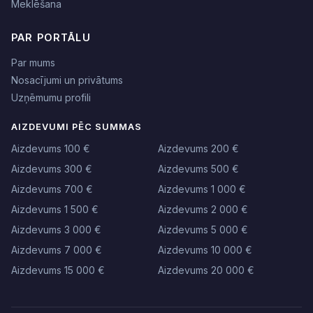
Meklēšana
PAR PORTĀLU
Par mums
Nosacījumi un privātums
Uzņēmumu profili
AIZDEVUMI PĒC SUMMAS
Aizdevums 100 €
Aizdevums 200 €
Aizdevums 300 €
Aizdevums 500 €
Aizdevums 700 €
Aizdevums 1 000 €
Aizdevums 1 500 €
Aizdevums 2 000 €
Aizdevums 3 000 €
Aizdevums 5 000 €
Aizdevums 7 000 €
Aizdevums 10 000 €
Aizdevums 15 000 €
Aizdevums 20 000 €