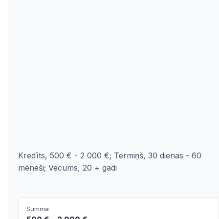
Kredīts, 500 € - 2 000 €; Termiņš, 30 dienas - 60
mēneši; Vecums, 20 + gadi
Summa