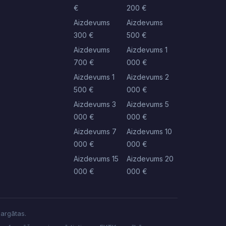
€
200 €
Aizdevums
Aizdevums
300 €
500 €
Aizdevums
Aizdevums 1
700 €
000 €
Aizdevums 1
Aizdevums 2
500 €
000 €
Aizdevums 3
Aizdevums 5
000 €
000 €
Aizdevums 7
Aizdevums 10
000 €
000 €
Aizdevums 15
Aizdevums 20
000 €
000 €
sargātas.