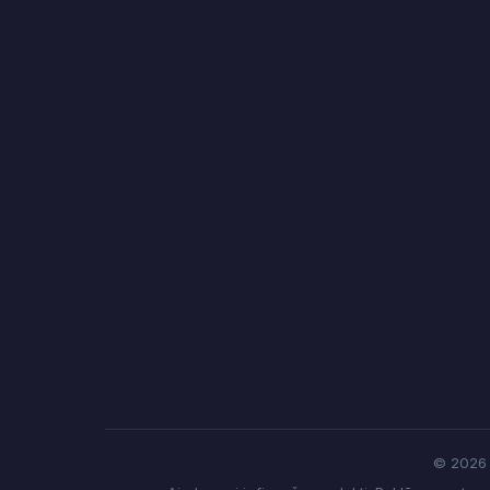
© 2026 f