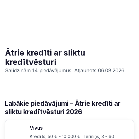
Ātrie kredīti ar sliktu
kredītvēsturi
Salīdzinām 14 piedāvājumus. Atjaunots 06.08.2026.
Labākie piedāvājumi – Ātrie kredīti ar
sliktu kredītvēsturi 2026
Vivus
Kredīts, 50 € - 10 000 €; Termiņš, 3 - 60